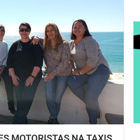
S MOTORISTAS NA TAXIS