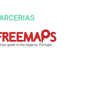
ARCERIAS