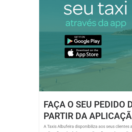
FAÇA O SEU PEDIDO 
PARTIR DA APLICAÇ
A Taxis Albufeira disponibiliza aos seus clientes