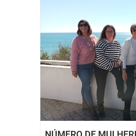
NÚMERO DE MULHERE