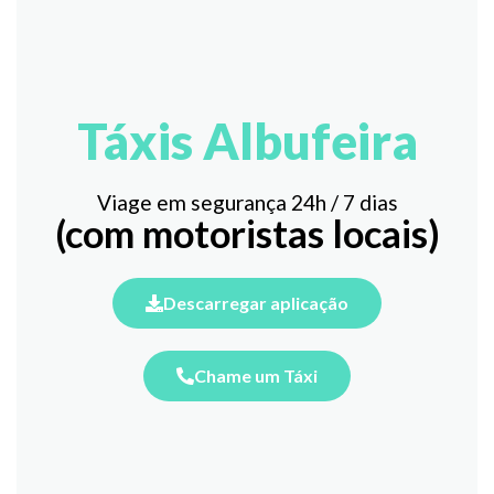
Táxis Albufeira
Viage em segurança 24h / 7 dias
(com motoristas locais)
Descarregar aplicação
Chame um Táxi