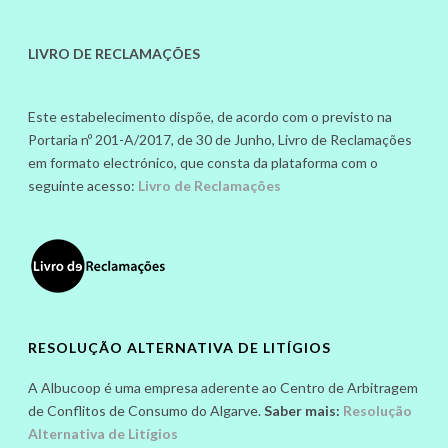
LIVRO DE RECLAMAÇÕES
Este estabelecimento dispõe, de acordo com o previsto na
Portaria nº 201-A/2017, de 30 de Junho, Livro de Reclamações
em formato electrónico, que consta da plataforma com o
seguinte acesso:
Livro de Reclamações
RESOLUÇÃO ALTERNATIVA DE LITÍGIOS
A Albucoop é uma empresa aderente ao Centro de Arbitragem
de Conflitos de Consumo do Algarve.
Saber mais:
Resolução
Alternativa de Litígios