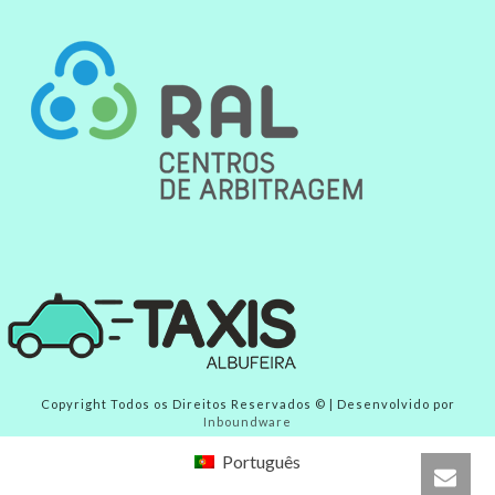
Copyright Todos os Direitos Reservados © | Desenvolvido por
Inboundware
Português