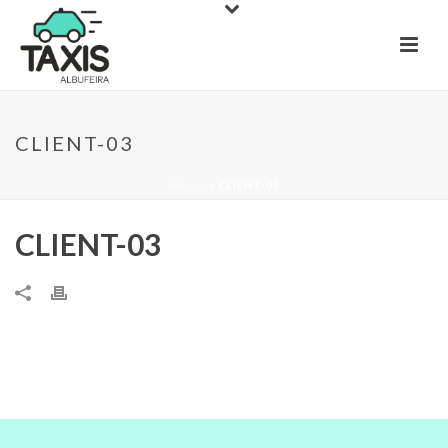
CLIENT-03
INÍCIO
»
CLIENT-03
CLIENT-03