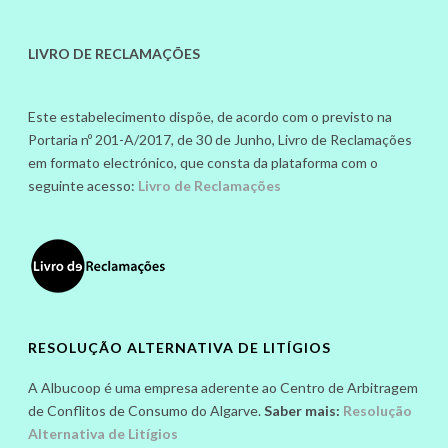
LIVRO DE RECLAMAÇÕES
Este estabelecimento dispõe, de acordo com o previsto na
Portaria nº 201-A/2017, de 30 de Junho, Livro de Reclamações
em formato electrónico, que consta da plataforma com o
seguinte acesso:
Livro de Reclamações
RESOLUÇÃO ALTERNATIVA DE LITÍGIOS
A Albucoop é uma empresa aderente ao Centro de Arbitragem
de Conflitos de Consumo do Algarve.
Saber mais:
Resolução
Alternativa de Litígios