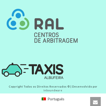
Copyright Todos os Direitos Reservados © | Desenvolvido por
Inboundware
Português