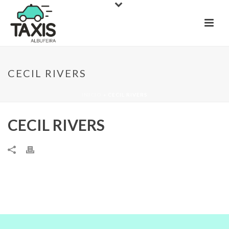
CECIL RIVERS
INÍCIO
»
CECIL RIVERS
CECIL RIVERS